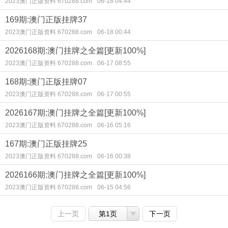
2023澳门正版资料 670288.com
06-18 04:44
169期:澳门正版挂牌37
2023澳门正版资料 670288.com
06-18 00:44
2026168期:澳门挂牌之全篇[更新100%]
2023澳门正版资料 670288.com
06-17 08:55
168期:澳门正版挂牌07
2023澳门正版资料 670288.com
06-17 00:55
2026167期:澳门挂牌之全篇[更新100%]
2023澳门正版资料 670288.com
06-16 05:16
167期:澳门正版挂牌25
2023澳门正版资料 670288.com
06-16 00:38
2026166期:澳门挂牌之全篇[更新100%]
2023澳门正版资料 670288.com
06-15 04:56
上一页
第1页
下一页