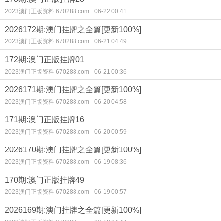
2023澳门正版资料 670288.com
06-22 00:41
2026172期:澳门挂牌之全篇[更新100%]
2023澳门正版资料 670288.com
06-21 04:49
172期:澳门正版挂牌01
2023澳门正版资料 670288.com
06-21 00:36
2026171期:澳门挂牌之全篇[更新100%]
2023澳门正版资料 670288.com
06-20 04:58
171期:澳门正版挂牌16
2023澳门正版资料 670288.com
06-20 00:59
2026170期:澳门挂牌之全篇[更新100%]
2023澳门正版资料 670288.com
06-19 08:36
170期:澳门正版挂牌49
2023澳门正版资料 670288.com
06-19 00:57
2026169期:澳门挂牌之全篇[更新100%]