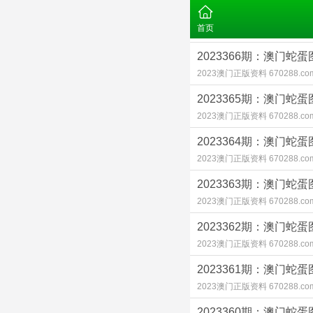
首页
2023366期：澳门蛇蛋
2023澳门正版资料 670288.co
2023365期：澳门蛇蛋
2023澳门正版资料 670288.co
2023364期：澳门蛇蛋
2023澳门正版资料 670288.co
2023363期：澳门蛇蛋
2023澳门正版资料 670288.co
2023362期：澳门蛇蛋
2023澳门正版资料 670288.co
2023361期：澳门蛇蛋
2023澳门正版资料 670288.co
2023360期：澳门蛇蛋