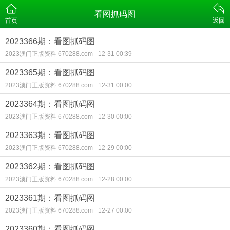
看图抓码图
首页
返回
2023366期：看图抓码图
2023澳门正版资料 670288.com
12-31 00:39
2023365期：看图抓码图
2023澳门正版资料 670288.com
12-31 00:00
2023364期：看图抓码图
2023澳门正版资料 670288.com
12-30 00:00
2023363期：看图抓码图
2023澳门正版资料 670288.com
12-29 00:00
2023362期：看图抓码图
2023澳门正版资料 670288.com
12-28 00:00
2023361期：看图抓码图
2023澳门正版资料 670288.com
12-27 00:00
2023360期：看图抓码图